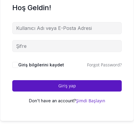
Hoş Geldin!
Forgot Password?
Giriş bilgilerini kaydet
Giriş yap
Şimdi Başlayın
Don't have an account?