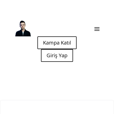
Kampa Katıl
Giriş Yap